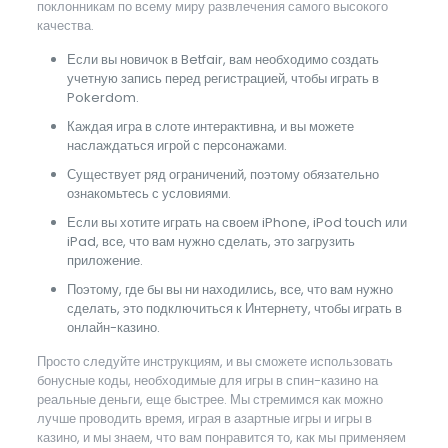
поклонникам по всему миру развлечения самого высокого
качества.
Если вы новичок в Betfair, вам необходимо создать
учетную запись перед регистрацией, чтобы играть в
Pokerdom.
Каждая игра в слоте интерактивна, и вы можете
наслаждаться игрой с персонажами.
Существует ряд ограничений, поэтому обязательно
ознакомьтесь с условиями.
Если вы хотите играть на своем iPhone, iPod touch или
iPad, все, что вам нужно сделать, это загрузить
приложение.
Поэтому, где бы вы ни находились, все, что вам нужно
сделать, это подключиться к Интернету, чтобы играть в
онлайн-казино.
Просто следуйте инструкциям, и вы сможете использовать
бонусные коды, необходимые для игры в спин-казино на
реальные деньги, еще быстрее. Мы стремимся как можно
лучше проводить время, играя в азартные игры и игры в
казино, и мы знаем, что вам понравится то, как мы применяем