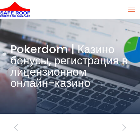
Pokerdom | Казино
бонусы, регистрация в
лицензионном
онлайн-казино